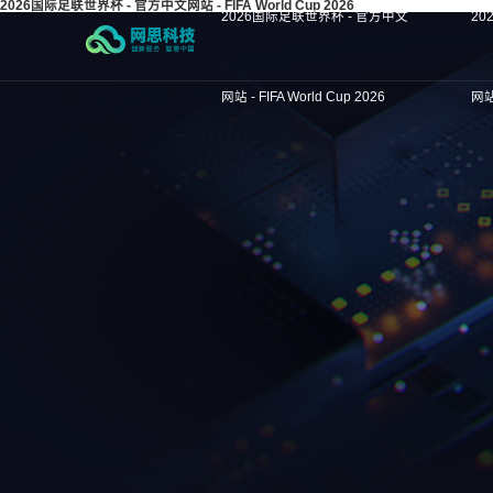
2026国际足联世界杯 - 官方中文网站 - FIFA World Cup 2026
2026国际足联世界杯 - 官方中文
20
网站 - FIFA World Cup 2026
网站 