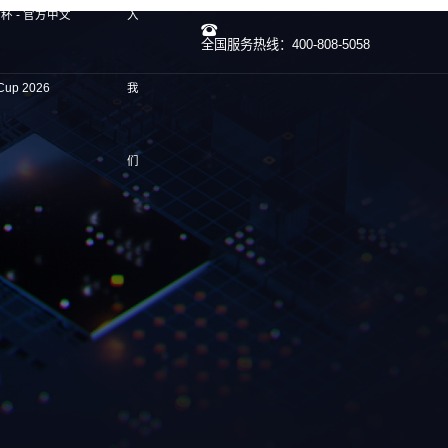
杯 - 官方中文
入
全国服务热线：400-808-5058
Cup 2026
我
们